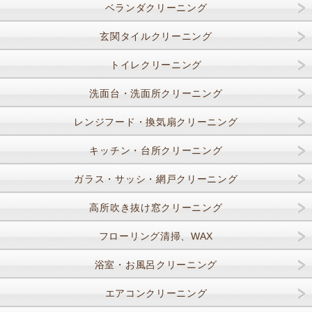
ベランダクリーニング
玄関タイルクリーニング
トイレクリーニング
洗面台・洗面所クリーニング
レンジフード・換気扇クリーニング
キッチン・台所クリーニング
ガラス・サッシ・網戸クリーニング
高所吹き抜け窓クリーニング
フローリング清掃、WAX
浴室・お風呂クリーニング
エアコンクリーニング