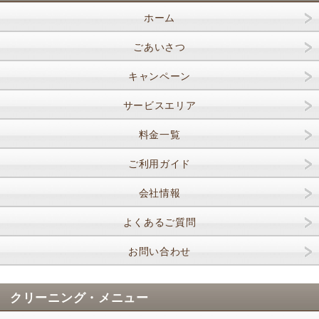
ホーム
ごあいさつ
キャンペーン
サービスエリア
料金一覧
ご利用ガイド
会社情報
よくあるご質問
お問い合わせ
クリーニング・メニュー