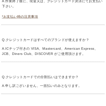
A.作業終了後に、現金又は、クレジットカード決済にてお支払い
下さい。
*お支払い時の注意事項
Q.クレジットカードはすべてのブランドが使えますか？
A.ICチップ付きの VISA、Mastercard、American Express、
JCB、Diners Club、DISCOVER がご使用頂けます。
Q.クレジットカードでの分割払いはできますか？
A.申し訳ございません、一括払いのみとなります。