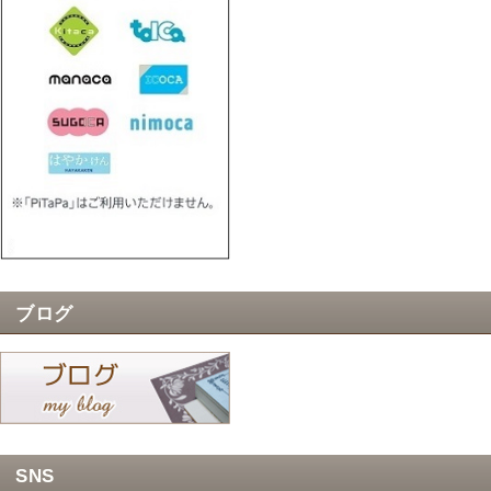
ブログ
SNS