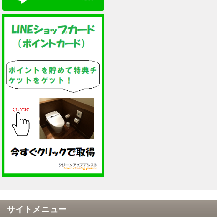
サイトメニュー