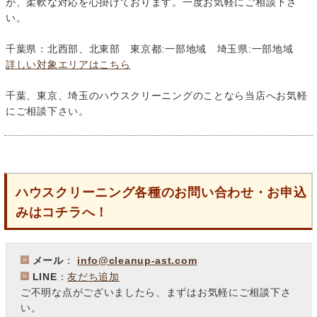
が、柔軟な対応を心掛けております。一度お気軽にご相談下さ
い。
千葉県：北西部、北東部 東京都:一部地域 埼玉県:一部地域
詳しい対象エリアはこちら
千葉、東京、埼玉のハウスクリーニングのことなら当店へお気軽
にご相談下さい。
ハウスクリーニング各種のお問い合わせ・お申込
みはコチラへ！
メール
：
info@cleanup-ast.com
LINE
：
友だち追加
ご不明な点がございましたら、まずはお気軽にご相談下さ
い。