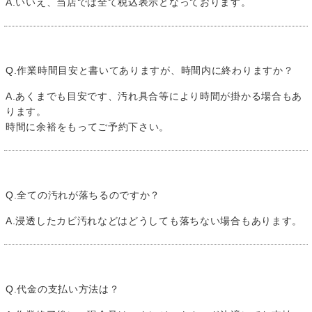
A.いいえ、当店では全て税込表示となっております。
Q.作業時間目安と書いてありますが、時間内に終わりますか？
A.あくまでも目安です、汚れ具合等により時間が掛かる場合もあ
ります。
時間に余裕をもってご予約下さい。
Q.全ての汚れが落ちるのですか？
A.浸透したカビ汚れなどはどうしても落ちない場合もあります。
Q.代金の支払い方法は？