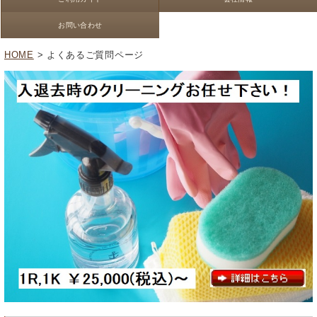
お問い合わせ
HOME
> よくあるご質問ページ