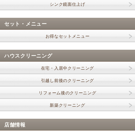
シンク鏡面仕上げ
セット・メニュー
お得なセットメニュー
ハウスクリーニング
在宅・入居中クリーニング
引越し前後のクリーニング
リフォーム後のクリーニング
新築クリーニング
店舗情報