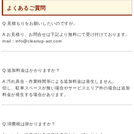
よくあるご質問
Q.見積もりをお願いしたいのですが。
A.お見積り、お問合せは下記より無料にて受け付けております。
mail：info@cleanup-ast.com
Q.追加料金はかかりますか？
A.汚れ具合・作業時間等による追加料金は発生しません。
但し、駐車スペースが無い場合やサービスエリア外の場合は追加
料金が発生する場合があります。
Q.消費税は掛かりますか？