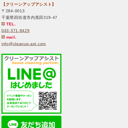
【クリーンアップアシスト】
〒284-0013
千葉県四街道市内黒田319-47
TEL.
043-371-8429
mail.
info@cleanup-ast.com