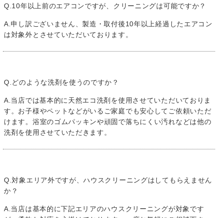
Q.10年以上前のエアコンですが、クリーニングは可能ですか？
A.申し訳ございません、製造・取付後10年以上経過したエアコン
は対象外とさせていただいております。
Q.どのような洗剤を使うのですか？
A.当店では基本的に天然エコ洗剤を使用させていただいておりま
す。お子様やペットなどがいるご家庭でも安心してご依頼いただ
けます。浴室のゴムパッキンや頑固で落ちにくい汚れなどは他の
洗剤を使用させていただきます。
Q.対象エリア外ですが、ハウスクリーニングはしてもらえません
か？
A.当店は基本的に下記エリアのハウスクリーニングが対象です