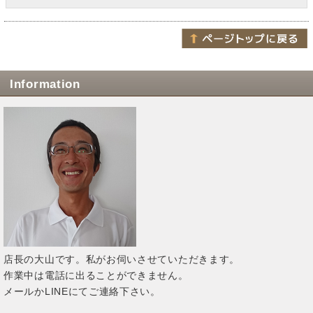
Information
店長の大山です。私がお伺いさせていただきます。
作業中は電話に出ることができません。
メールかLINEにてご連絡下さい。